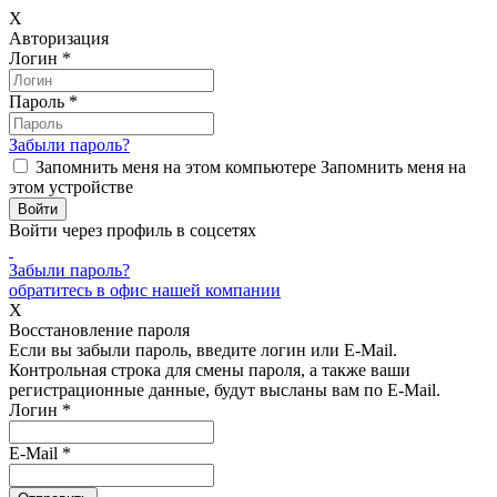
X
Авторизация
Логин
*
Пароль
*
Забыли пароль?
Запомнить меня на этом компьютере
Запомнить меня на
этом устройстве
Войти через профиль в соцсетях
Забыли пароль?
обратитесь в офис нашей компании
X
Восстановление пароля
Если вы забыли пароль, введите логин или E-Mail.
Контрольная строка для смены пароля, а также ваши
регистрационные данные, будут высланы вам по E-Mail.
Логин
*
E-Mail
*