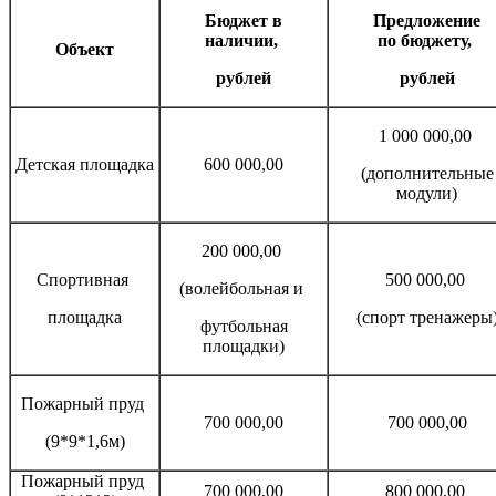
Бюджет в
Предложение
наличии,
по бюджету,
Объект
рублей
рублей
1 000 000,00
Детская площадка
600 000,00
(дополнительные
модули)
200 000,00
Спортивная
500 000,00
(волейбольная и
площадка
(спорт тренажеры
футбольная
площадки)
Пожарный пруд
700 000,00
700 000,00
(9*9*1,6м)
Пожарный пруд
700 000,00
800 000,00