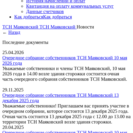
История начислений и оплат
Квитанция на оплату коммунальных услуг
Данные счетчиков
Как добраться
Как добраться
ТСН Маяковский
ТСН Маяковский
Новости
←
Назад
Последние документы
25.04.2026
Очередное собрание собственников ТСН Маяковский 10 мая
2026 года
Уважаемые собственники и члены ТСН Маяковский, 10 мая
2026 года в 14.00 возле здания сторожки состоится очная
часть очередного собрания собственников ТСН Маяковский.
29.11.2025
Очередное собрание собственников ТСН Маяковский 13
декабря 2025 года
Уважаемые собственники! Приглашаем вас принять участие в
очередном собрании, которое состоится 13 декабря 2025 года.
Очная часть состоится 13 декабря 2025 года с 12.00 до 13.00 на
территории ТСН Маяковский возле здания сторожки.
20.04.2025
Очередное собрание собственников ТСН Маяковский 10 мая