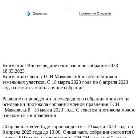
Внимание! Внеочередное очно-заочное собрание 2023
18.03.2023
Вниманию членов ТСН Маяковский и собственников
земельных участков. С 18 марта 2023 года по 8 апреля 2023
года состоится очно-заочное собрание.
Решение о проведении внеочередного собрания принято на
основании протокола собрания членов правления ТСН
"Маяковский" 18 марта 2023 года. С текстом протокола можно
ознакомится в правлении.
Сбор бюллетеней будет производится с 19 марта 2023 года по
8 апреля 2023 года до 13.00. Очная часть собрания состоится 8
апреля 2023 года на территории ТСН "Маяковский" возле