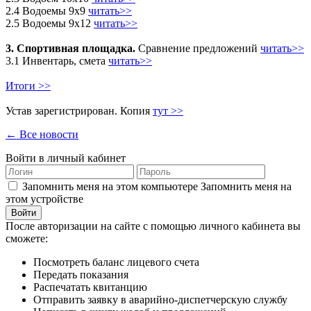
2.4 Водоемы 9х9
читать>>
2.5 Водоемы 9х12
читать>>
3. Спортивная площадка.
Сравнение предложений
читать>>
3.1 Инвентарь, смета
читать>>
Итоги >>
Устав зарегистрирован. Копия
тут >>
← Все новости
Войти в личный кабинет
Запомнить меня на этом компьютере
Запомнить меня на
этом устройстве
После авторизации на сайте с помощью личного кабинета вы
сможете:
Посмотреть баланс лицевого счета
Передать показания
Распечатать квитанцию
Отправить заявку в аварийно-диспетчерскую службу