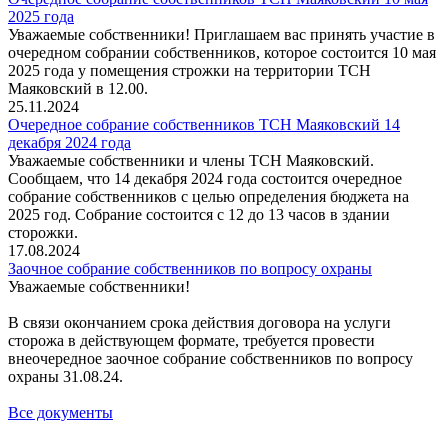
2025 года
Уважаемые собственники! Приглашаем вас принять участие в
очередном собрании собственников, которое состоится 10 мая
2025 года у помещения строжки на территории ТСН
Маяковский в 12.00.
25.11.2024
Очередное собрание собственников ТСН Маяковский 14
декабря 2024 года
Уважаемые собственники и члены ТСН Маяковский.
Сообщаем, что 14 декабря 2024 года состоится очередное
собрание собственников с целью определения бюджета на
2025 год. Собрание состоится с 12 до 13 часов в здании
сторожки.
17.08.2024
Заочное собрание собственников по вопросу охраны
Уважаемые собственники!
В связи окончанием срока действия договора на услуги
сторожа в действующем формате, требуется провести
внеочередное заочное собрание собственников по вопросу
охраны 31.08.24.
Все документы