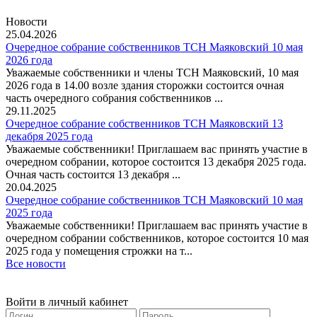
Новости
25.04.2026
Очередное собрание собственников ТСН Маяковский 10 мая
2026 года
Уважаемые собственники и члены ТСН Маяковский, 10 мая
2026 года в 14.00 возле здания сторожки состоится очная
часть очередного собрания собственников ...
29.11.2025
Очередное собрание собственников ТСН Маяковский 13
декабря 2025 года
Уважаемые собственники! Приглашаем вас принять участие в
очередном собрании, которое состоится 13 декабря 2025 года.
Очная часть состоится 13 декабря ...
20.04.2025
Очередное собрание собственников ТСН Маяковский 10 мая
2025 года
Уважаемые собственники! Приглашаем вас принять участие в
очередном собрании собственников, которое состоится 10 мая
2025 года у помещения строжки на т...
Все новости
Войти в личный кабинет