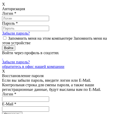
X
Авторизация
Логин
*
Пароль
*
Забыли пароль?
Запомнить меня на этом компьютере
Запомнить меня на
этом устройстве
Войти через профиль в соцсетях
Забыли пароль?
обратитесь в офис нашей компании
X
Восстановление пароля
Если вы забыли пароль, введите логин или E-Mail.
Контрольная строка для смены пароля, а также ваши
регистрационные данные, будут высланы вам по E-Mail.
Логин
*
E-Mail
*