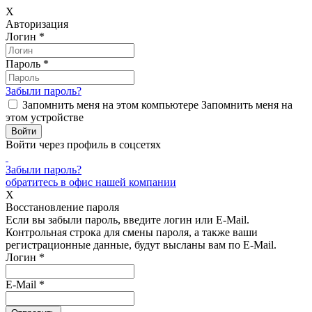
X
Авторизация
Логин
*
Пароль
*
Забыли пароль?
Запомнить меня на этом компьютере
Запомнить меня на
этом устройстве
Войти через профиль в соцсетях
Забыли пароль?
обратитесь в офис нашей компании
X
Восстановление пароля
Если вы забыли пароль, введите логин или E-Mail.
Контрольная строка для смены пароля, а также ваши
регистрационные данные, будут высланы вам по E-Mail.
Логин
*
E-Mail
*