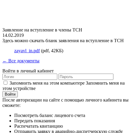
Заявление на вступление в члены ТСН
14.02.2019
Здесь можно скачать бланк заявления на вступление в ТСН
zayavl_in.pdf
(pdf, 42КБ)
← Все документы
Войти в личный кабинет
Запомнить меня на этом компьютере
Запомнить меня на
этом устройстве
После авторизации на сайте с помощью личного кабинета вы
сможете:
Посмотреть баланс лицевого счета
Передать показания
Распечатать квитанцию
Отправить заявку в аварийно-диспетчерскую службу