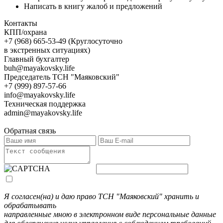
Написать в книгу жалоб и предложений
Контакты
КПП/охрана
+7 (968) 665-53-49 (Круглосуточно
в экстренных ситуациях)
Главный бухгалтер
buh@mayakovsky.life
Председатель ТСН "Маяковский"
+7 (999) 897-57-66
info@mayakovsky.life
Техническая поддержка
admin@mayakovsky.life
Обратная связь
Я согласен(на) и даю право ТСН "Маяковский" хранить и
обрабатывать
направленные мною в электронном виде персональные данные